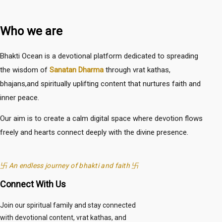
Who we are
Bhakti Ocean is a devotional platform dedicated to spreading
the wisdom of
Sanatan Dharma
through vrat kathas,
bhajans,and spiritually uplifting content that nurtures faith and
inner peace.
Our aim is to create a calm digital space where devotion flows
freely and hearts connect deeply with the divine presence.
卐 An endless journey of bhakti and faith 卐
Connect With Us
Join our spiritual family and stay connected
with devotional content, vrat kathas, and