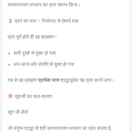
सत्यनारायण भगवान का व्रत संपन्न किया।
व्रत का फल – निर्धनता से ऐश्वर्य तक
व्रत पूर्ण होते ही वह ब्राह्मण—
सभी दुखों से मुक्त हो गया
धन-धान्य और संपत्ति से युक्त हो गया
तब से वह ब्राह्मण
प्रत्येक मास
श्रद्धापूर्वक यह व्रत करने लगा।
सूतजी का फल-श्रवण
सूत जी बोले
जो मनुष्य श्रद्धा से श्री सत्यनारायण भगवान का व्रत करता है,