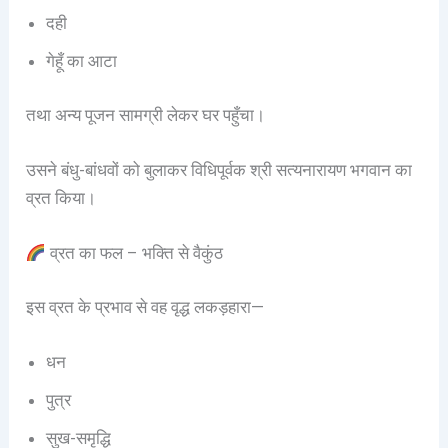
दही
गेहूँ का आटा
तथा अन्य पूजन सामग्री लेकर घर पहुँचा।
उसने बंधु-बांधवों को बुलाकर विधिपूर्वक श्री सत्यनारायण भगवान का
व्रत किया।
व्रत का फल – भक्ति से वैकुंठ
इस व्रत के प्रभाव से वह वृद्ध लकड़हारा—
धन
पुत्र
सुख-समृद्धि