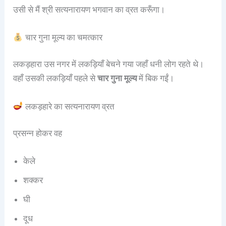
उसी से मैं श्री सत्यनारायण भगवान का व्रत करूँगा।
चार गुना मूल्य का चमत्कार
लकड़हारा उस नगर में लकड़ियाँ बेचने गया जहाँ धनी लोग रहते थे।
वहाँ उसकी लकड़ियाँ पहले से
चार गुना मूल्य
में बिक गईं।
लकड़हारे का सत्यनारायण व्रत
प्रसन्न होकर वह
केले
शक्कर
घी
दूध