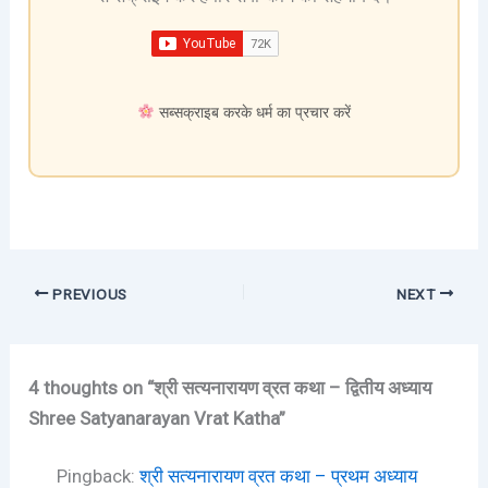
सब्सक्राइब करके धर्म का प्रचार करें
PREVIOUS
NEXT
4 thoughts on “श्री सत्यनारायण व्रत कथा – द्वितीय अध्याय
Shree Satyanarayan Vrat Katha”
Pingback:
श्री सत्यनारायण व्रत कथा – प्रथम अध्याय