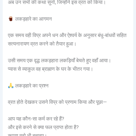
अब उन सभी की कथा सुनो, जिन्होंने इस व्रत को किया।
लकड़हारे का आगमन
एक समय वही विप्र अपने धन और ऐश्वर्य के अनुसार बंधु-बांधवों सहित
सत्यनारायण व्रत करने को तैयार हुआ।
उसी समय एक वृद्ध लकड़हारा लकड़ियाँ बेचते हुए वहाँ आया।
प्यास से व्याकुल वह ब्राह्मण के घर के भीतर गया।
लकड़हारे का प्रश्न
व्रत होते देखकर उसने विप्र को प्रणाम किया और पूछा—
आप यह कौन-सा कर्म कर रहे हैं?
और इसे करने से क्या फल प्राप्त होता है?
कृपया मुझे भी बताइए।