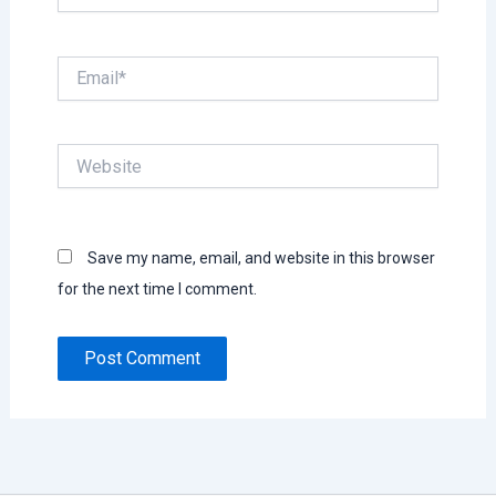
Email*
Website
Save my name, email, and website in this browser
for the next time I comment.