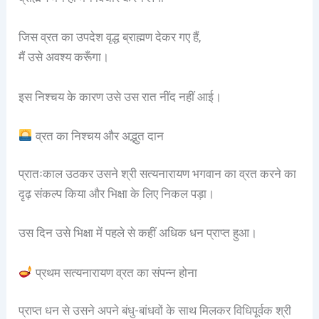
जिस व्रत का उपदेश वृद्ध ब्राह्मण देकर गए हैं,
मैं उसे अवश्य करूँगा।
इस निश्चय के कारण उसे उस रात नींद नहीं आई।
व्रत का निश्चय और अद्भुत दान
प्रातःकाल उठकर उसने श्री सत्यनारायण भगवान का व्रत करने का
दृढ़ संकल्प किया और भिक्षा के लिए निकल पड़ा।
उस दिन उसे भिक्षा में पहले से कहीं अधिक धन प्राप्त हुआ।
प्रथम सत्यनारायण व्रत का संपन्न होना
प्राप्त धन से उसने अपने बंधु-बांधवों के साथ मिलकर विधिपूर्वक श्री