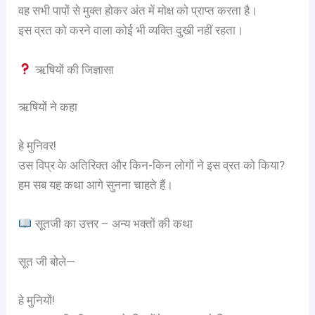
वह सभी पापों से मुक्त होकर अंत में मोक्ष को प्राप्त करता है।
इस व्रत को करने वाला कोई भी व्यक्ति दुखी नहीं रहता।
ऋषियों की जिज्ञासा
ऋषियों ने कहा
हे मुनिवर!
उस विप्र के अतिरिक्त और किन-किन लोगों ने इस व्रत को किया?
हम सब यह कथा आगे सुनना चाहते हैं।
सूतजी का उत्तर – अन्य भक्तों की कथा
सूत जी बोले—
हे मुनियों!