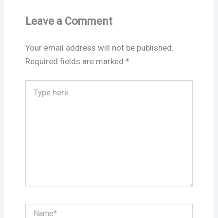
Leave a Comment
Your email address will not be published.
Required fields are marked
*
Type
here..
Name*