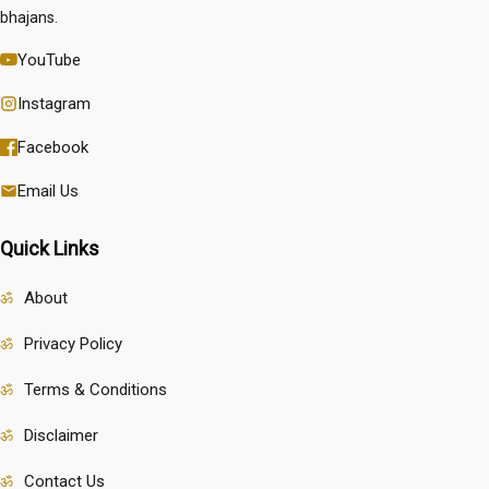
bhajans.
YouTube
Instagram
Facebook
Email Us
Quick Links
About
Privacy Policy
Terms & Conditions
Disclaimer
Contact Us