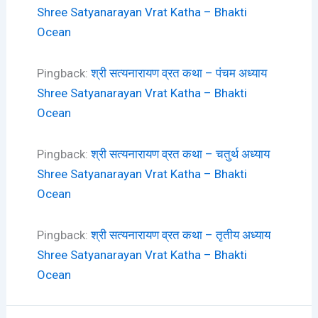
Shree Satyanarayan Vrat Katha – Bhakti
Ocean
Pingback:
श्री सत्यनारायण व्रत कथा – पंचम अध्याय
Shree Satyanarayan Vrat Katha – Bhakti
Ocean
Pingback:
श्री सत्यनारायण व्रत कथा – चतुर्थ अध्याय
Shree Satyanarayan Vrat Katha – Bhakti
Ocean
Pingback:
श्री सत्यनारायण व्रत कथा – तृतीय अध्याय
Shree Satyanarayan Vrat Katha – Bhakti
Ocean