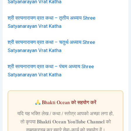
Satyanarayan Vrat Katha
श्री सत्यनारायण व्रत कथा – तृतीय अध्याय Shree
Satyanarayan Vrat Katha
श्री सत्यनारायण व्रत कथा – चतुर्थ अध्याय Shree
Satyanarayan Vrat Katha
श्री सत्यनारायण व्रत कथा – पंचम अध्याय Shree
Satyanarayan Vrat Katha
Bhakti Ocean को सहयोग करें
यदि यह भक्ति लेख / कथा / स्तोत्र आपको अच्छा लगा हो,
Bhakti Ocean YouTube Channel
तो कृपया
को
सब्सक्राइब कर हमारे सेवा-कार्य को सहयोग दें।