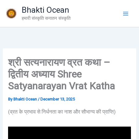
Skip
Bhakti Ocean
to
हमारी संस्कृति सनातन संस्कृति
content
श्री सत्यनारायण व्रत कथा –
द्वितीय अध्याय Shree
Satyanarayan Vrat Katha
By
Bhakti Ocean
/
December 13, 2025
(व्रत के प्रभाव से निर्धनता का नाश और सौभाग्य की प्राप्ति)