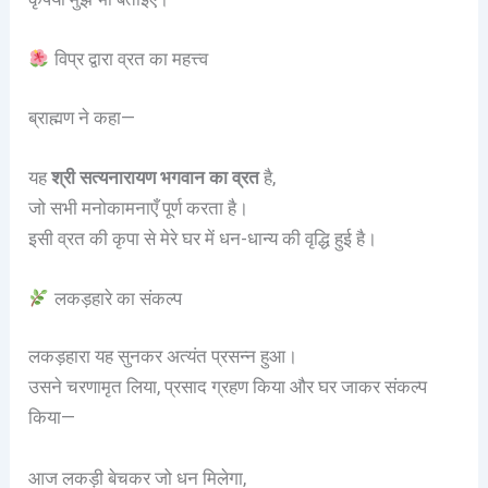
विप्र द्वारा व्रत का महत्त्व
ब्राह्मण ने कहा—
यह
श्री सत्यनारायण भगवान का व्रत
है,
जो सभी मनोकामनाएँ पूर्ण करता है।
इसी व्रत की कृपा से मेरे घर में धन-धान्य की वृद्धि हुई है।
लकड़हारे का संकल्प
लकड़हारा यह सुनकर अत्यंत प्रसन्न हुआ।
उसने चरणामृत लिया, प्रसाद ग्रहण किया और घर जाकर संकल्प
किया—
आज लकड़ी बेचकर जो धन मिलेगा,