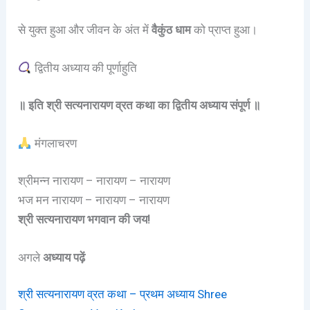
से युक्त हुआ और जीवन के अंत में
वैकुंठ धाम
को प्राप्त हुआ।
द्वितीय अध्याय की पूर्णाहुति
॥ इति श्री सत्यनारायण व्रत कथा का द्वितीय अध्याय संपूर्ण ॥
मंगलाचरण
श्रीमन्न नारायण – नारायण – नारायण
भज मन नारायण – नारायण – नारायण
श्री सत्यनारायण भगवान की जय!
अगले
अध्याय पढ़ें
श्री सत्यनारायण व्रत कथा – प्रथम अध्याय Shree