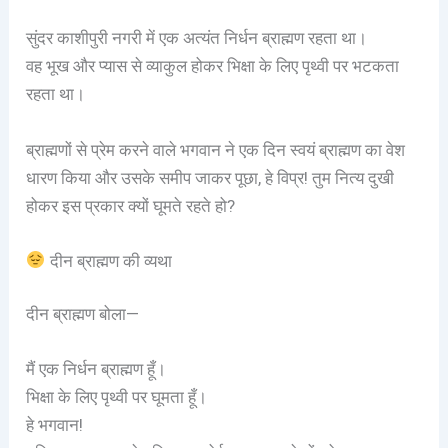
सुंदर काशीपुरी नगरी में एक अत्यंत निर्धन ब्राह्मण रहता था।
वह भूख और प्यास से व्याकुल होकर भिक्षा के लिए पृथ्वी पर भटकता
रहता था।
ब्राह्मणों से प्रेम करने वाले भगवान ने एक दिन स्वयं ब्राह्मण का वेश
धारण किया और उसके समीप जाकर पूछा, हे विप्र! तुम नित्य दुखी
होकर इस प्रकार क्यों घूमते रहते हो?
दीन ब्राह्मण की व्यथा
दीन ब्राह्मण बोला—
मैं एक निर्धन ब्राह्मण हूँ।
भिक्षा के लिए पृथ्वी पर घूमता हूँ।
हे भगवान!