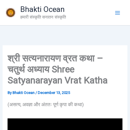
Skip
Bhakti Ocean
to
हमारी संस्कृति सनातन संस्कृति
content
श्री सत्यनारायण व्रत कथा –
चतुर्थ अध्याय Shree
Satyanarayan Vrat Katha
By
Bhakti Ocean
/
December 13, 2025
(असत्य, अवज्ञा और अंततः पूर्ण कृपा की कथा)