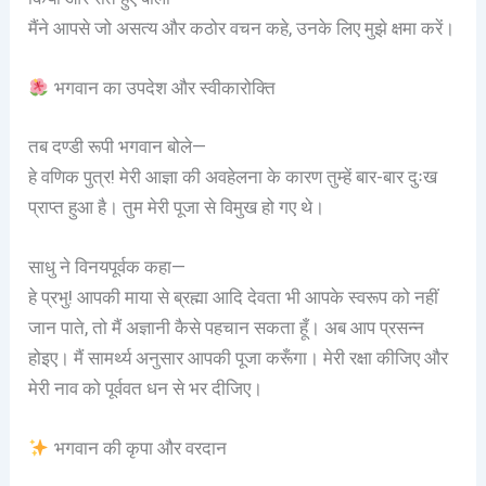
मैंने आपसे जो असत्य और कठोर वचन कहे, उनके लिए मुझे क्षमा करें।
भगवान का उपदेश और स्वीकारोक्ति
तब दण्डी रूपी भगवान बोले—
हे वणिक पुत्र! मेरी आज्ञा की अवहेलना के कारण तुम्हें बार-बार दुःख
प्राप्त हुआ है। तुम मेरी पूजा से विमुख हो गए थे।
साधु ने विनयपूर्वक कहा—
हे प्रभु! आपकी माया से ब्रह्मा आदि देवता भी आपके स्वरूप को नहीं
जान पाते, तो मैं अज्ञानी कैसे पहचान सकता हूँ। अब आप प्रसन्न
होइए। मैं सामर्थ्य अनुसार आपकी पूजा करूँगा। मेरी रक्षा कीजिए और
मेरी नाव को पूर्ववत धन से भर दीजिए।
भगवान की कृपा और वरदान