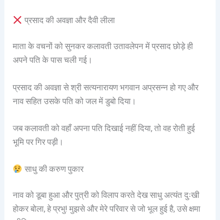
प्रसाद की अवज्ञा और दैवी लीला
माता के वचनों को सुनकर कलावती उतावलेपन में प्रसाद छोड़े ही
अपने पति के पास चली गई।
प्रसाद की अवज्ञा से श्री सत्यनारायण भगवान अप्रसन्न हो गए और
नाव सहित उसके पति को जल में डुबो दिया।
जब कलावती को वहाँ अपना पति दिखाई नहीं दिया, तो वह रोती हुई
भूमि पर गिर पड़ी।
साधु की करुण पुकार
नाव को डूबा हुआ और पुत्री को विलाप करते देख साधु अत्यंत दुःखी
होकर बोला, हे प्रभु! मुझसे और मेरे परिवार से जो भूल हुई है, उसे क्षमा