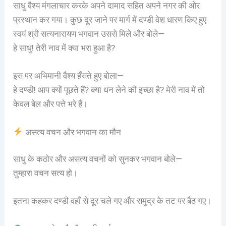
साधु वैश्य मंगलाचार करके अपने दामाद सहित अपने नगर की ओर
प्रस्थान कर गया। कुछ दूर जाने पर मार्ग में दण्डी वेश धारण किए हुए
स्वयं श्री सत्यनारायण भगवान उससे मिले और बोले—
हे साधु! तेरी नाव में क्या भरा हुआ है?
इस पर अभिमानी वैश्य हँसते हुए बोला—
हे दण्डी! आप क्यों पूछते हैं? क्या धन लेने की इच्छा है? मेरी नाव में तो
केवल बेल और पत्ते भरे हैं।
असत्य वचन और भगवान का मौन
साधु के कठोर और असत्य वचनों को सुनकर भगवान बोले—
तुम्हारा वचन सत्य हो।
इतना कहकर दण्डी वहाँ से दूर चले गए और समुद्र के तट पर बैठ गए।