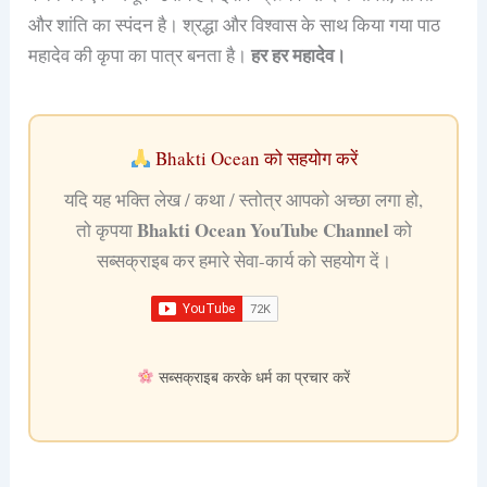
और शांति का स्पंदन है। श्रद्धा और विश्वास के साथ किया गया पाठ
महादेव की कृपा का पात्र बनता है।
हर हर महादेव।
Bhakti Ocean को सहयोग करें
यदि यह भक्ति लेख / कथा / स्तोत्र आपको अच्छा लगा हो,
Bhakti Ocean YouTube Channel
तो कृपया
को
सब्सक्राइब कर हमारे सेवा-कार्य को सहयोग दें।
सब्सक्राइब करके धर्म का प्रचार करें