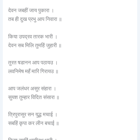
देवन जबहीं जाय पुकारा ।
तब ही दुख प्रभु आप निवारा ॥
किया उपद्रव तारक भारी ।
देवन सब मिलि तुमहिं जुहारी ॥
तुरत षडानन आप पठायउ ।
लवनिमेष महँ मारि गिरायउ ॥
आप जलंधर असुर संहारा ।
सुयश तुम्हार विदित संसारा ॥
त्रिपुरासुर सन युद्ध मचाई ।
सबहिं कृपा कर लीन बचाई ॥