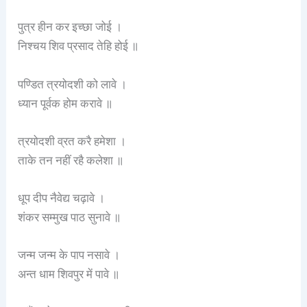
पुत्र हीन कर इच्छा जोई ।
निश्चय शिव प्रसाद तेहि होई ॥
पण्डित त्रयोदशी को लावे ।
ध्यान पूर्वक होम करावे ॥
त्रयोदशी व्रत करै हमेशा ।
ताके तन नहीं रहै कलेशा ॥
धूप दीप नैवेद्य चढ़ावे ।
शंकर सम्मुख पाठ सुनावे ॥
जन्म जन्म के पाप नसावे ।
अन्त धाम शिवपुर में पावे ॥