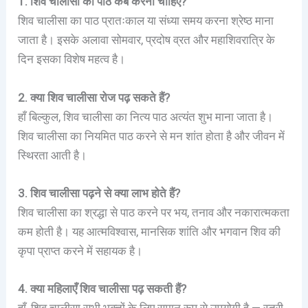
1. शिव चालीसा का पाठ कब करना चाहिए?
शिव चालीसा का पाठ प्रातःकाल या संध्या समय करना श्रेष्ठ माना
जाता है। इसके अलावा सोमवार, प्रदोष व्रत और महाशिवरात्रि के
दिन इसका विशेष महत्व है।
2. क्या शिव चालीसा रोज पढ़ सकते हैं?
हाँ बिल्कुल, शिव चालीसा का नित्य पाठ अत्यंत शुभ माना जाता है।
शिव चालीसा का नियमित पाठ करने से मन शांत होता है और जीवन में
स्थिरता आती है।
3. शिव चालीसा पढ़ने से क्या लाभ होते हैं?
शिव चालीसा का श्रद्धा से पाठ करने पर भय, तनाव और नकारात्मकता
कम होती है। यह आत्मविश्वास, मानसिक शांति और भगवान शिव की
कृपा प्राप्त करने में सहायक है।
4. क्या महिलाएँ शिव चालीसा पढ़ सकती हैं?