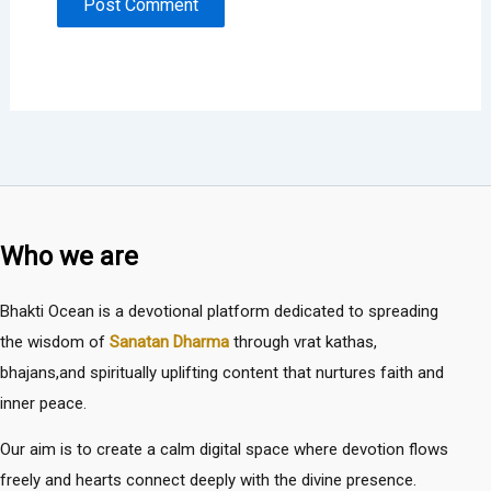
Who we are
Bhakti Ocean is a devotional platform dedicated to spreading
the wisdom of
Sanatan Dharma
through vrat kathas,
bhajans,and spiritually uplifting content that nurtures faith and
inner peace.
Our aim is to create a calm digital space where devotion flows
freely and hearts connect deeply with the divine presence.