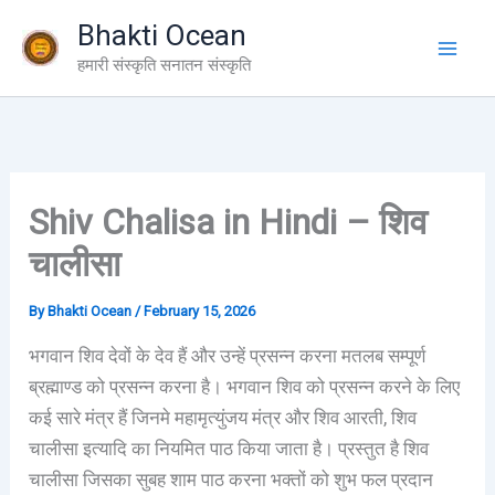
Skip
Bhakti Ocean
to
हमारी संस्कृति सनातन संस्कृति
content
Shiv Chalisa in Hindi – शिव
चालीसा
By
Bhakti Ocean
/
February 15, 2026
भगवान शिव देवों के देव हैं और उन्हें प्रसन्न करना मतलब सम्पूर्ण
ब्रह्माण्ड को प्रसन्न करना है। भगवान शिव को प्रसन्न करने के लिए
कई सारे मंत्र हैं जिनमे महामृत्युंजय मंत्र और शिव आरती, शिव
चालीसा इत्यादि का नियमित पाठ किया जाता है। प्रस्तुत है शिव
चालीसा जिसका सुबह शाम पाठ करना भक्तों को शुभ फल प्रदान