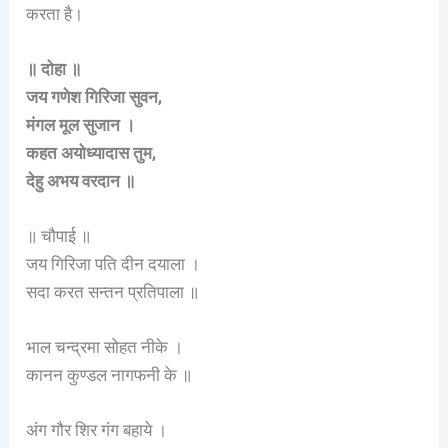
करता है।
॥ दोहा ॥
जय गणेश गिरिजा सुवन,
मंगल मूल सुजान ।
कहत अयोध्यादास तुम,
देहु अभय वरदान ॥
॥ चौपाई ॥
जय गिरिजा पति दीन दयाला ।
सदा करत सन्तन प्रतिपाला ॥
भाल चन्द्रमा सोहत नीके ।
कानन कुण्डल नागफनी के ॥
अंग गौर शिर गंग बहाये ।