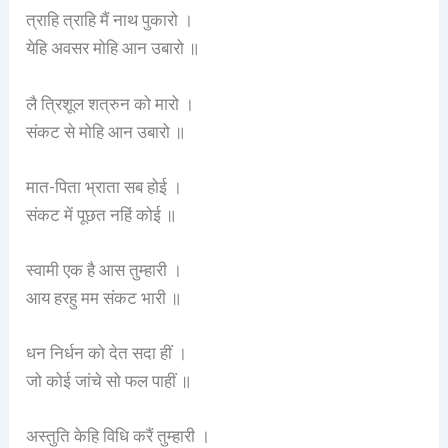
त्राहि त्राहि मैं नाथ पुकारो ।
येहि अवसर मोहि आन उबारो ॥
लै त्रिशूल शत्रुन को मारो ।
संकट से मोहि आन उबारो ॥
मात-पिता भ्राता सब होई ।
संकट में पूछत नहिं कोई ॥
स्वामी एक है आस तुम्हारी ।
आय हरहु मम संकट भारी ॥
धन निर्धन को देत सदा हीं ।
जो कोई जांचे सो फल पाहीं ॥
अस्तुति केहि विधि करैं तुम्हारी ।