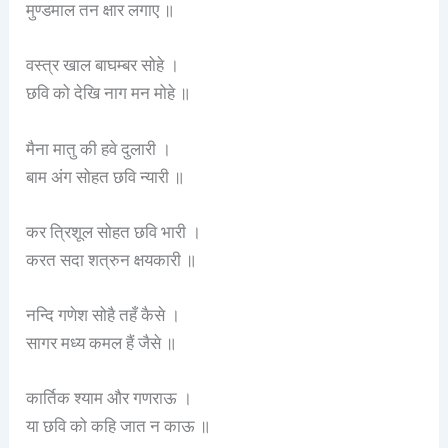
मुण्डमाल तन क्षार लगाए ॥
वस्त्र खाल बाघम्बर सोहे ।
छवि को देखि नाग मन मोहे ॥
मैना मातु की हवे दुलारी ।
बाम अंग सोहत छवि न्यारी ॥
कर त्रिशूल सोहत छवि भारी ।
करत सदा शत्रुन क्षयकारी ॥
नन्दि गणेश सोहै तहँ कैसे ।
सागर मध्य कमल हैं जैसे ॥
कार्तिक श्याम और गणराऊ ।
या छवि को कहि जात न काऊ ॥