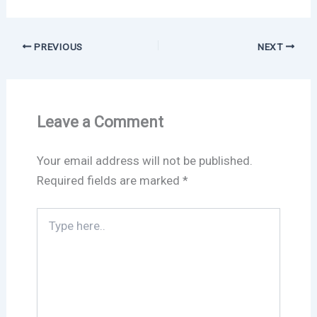
PREVIOUS
NEXT
Leave a Comment
Your email address will not be published.
Required fields are marked
*
Type
here..