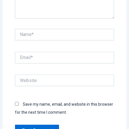
Name*
Email*
Website
Save my name, email, and website in this browser
for the next time I comment.