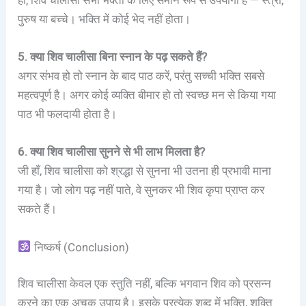
हाँ, शिव चालीसा सभी भक्तों के लिए समान रूप से उपयोगी है — स्त्री,
पुरुष या बच्चे। भक्ति में कोई भेद नहीं होता।
5. क्या शिव चालीसा बिना स्नान के पढ़ सकते हैं?
अगर संभव हो तो स्नान के बाद पाठ करें, परंतु सच्ची भक्ति सबसे
महत्वपूर्ण है। अगर कोई व्यक्ति बीमार हो तो स्वच्छ मन से किया गया
पाठ भी फलदायी होता है।
6. क्या शिव चालीसा सुनने से भी लाभ मिलता है?
जी हाँ, शिव चालीसा को श्रद्धा से सुनना भी उतना ही प्रभावी माना
गया है। जो लोग पढ़ नहीं पाते, वे सुनकर भी शिव कृपा प्राप्त कर
सकते हैं।
निष्कर्ष (Conclusion)
शिव चालीसा केवल एक स्तुति नहीं, बल्कि भगवान शिव को प्रसन्न
करने का एक अचूक उपाय है। इसके प्रत्येक शब्द में भक्ति, शक्ति