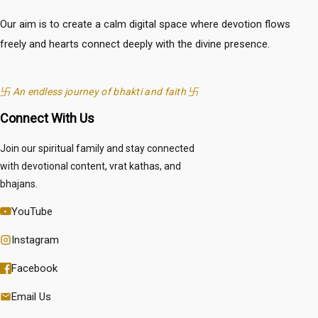
Our aim is to create a calm digital space where devotion flows
freely and hearts connect deeply with the divine presence.
卐 An endless journey of bhakti and faith 卐
Connect With Us
Join our spiritual family and stay connected
with devotional content, vrat kathas, and
bhajans.
YouTube
Instagram
Facebook
Email Us