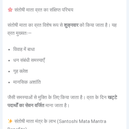
संतोषी माता व्रत का संक्षिप्त परिचय
संतोषी माता का व्रत विशेष रूप से
शुक्रवार
को किया जाता है। यह
व्रत मुख्यतः—
विवाह में बाधा
धन संबंधी समस्याएँ
गृह क्लेश
मानसिक अशांति
जैसी समस्याओं से मुक्ति के लिए किया जाता है। व्रत के दिन
खट्टे
पदार्थों का सेवन वर्जित
माना जाता है।
संतोषी माता मंत्र के लाभ (Santoshi Mata Mantra