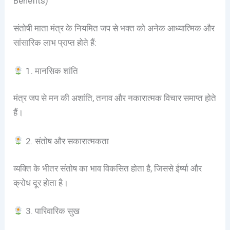
Benefits)
संतोषी माता मंत्र के नियमित जप से भक्त को अनेक आध्यात्मिक और
सांसारिक लाभ प्राप्त होते हैं:
1. मानसिक शांति
मंत्र जप से मन की अशांति, तनाव और नकारात्मक विचार समाप्त होते
हैं।
2. संतोष और सकारात्मकता
व्यक्ति के भीतर संतोष का भाव विकसित होता है, जिससे ईर्ष्या और
क्रोध दूर होता है।
3. पारिवारिक सुख