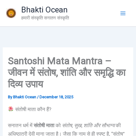
Skip
Bhakti Ocean
to
हमारी संस्कृति सनातन संस्कृति
content
Santoshi Mata Mantra –
जीवन में संतोष, शांति और समृद्धि का
दिव्य उपाय
By
Bhakti Ocean
/
December 18, 2025
संतोषी माता कौन हैं?
सनातन धर्म में
संतोषी माता
को
संतोष, सुख, शांति और सौभाग्य
की
अधिष्ठात्री देवी माना जाता है। जैसा कि नाम से ही स्पष्ट है, “संतोष”