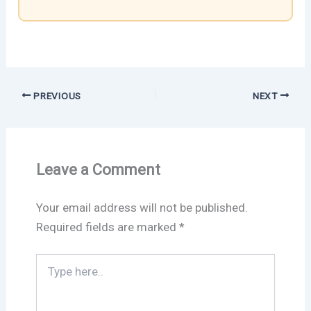
PREVIOUS
NEXT
Leave a Comment
Your email address will not be published.
Required fields are marked
*
Type
here..