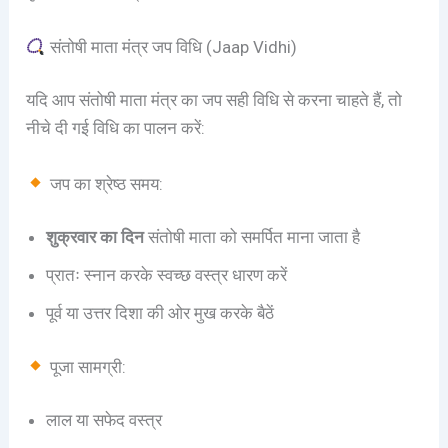
संतोषी माता मंत्र जप विधि (Jaap Vidhi)
यदि आप संतोषी माता मंत्र का जप सही विधि से करना चाहते हैं, तो
नीचे दी गई विधि का पालन करें:
जप का श्रेष्ठ समय:
शुक्रवार का दिन
संतोषी माता को समर्पित माना जाता है
प्रातः स्नान करके स्वच्छ वस्त्र धारण करें
पूर्व या उत्तर दिशा की ओर मुख करके बैठें
पूजा सामग्री:
लाल या सफेद वस्त्र