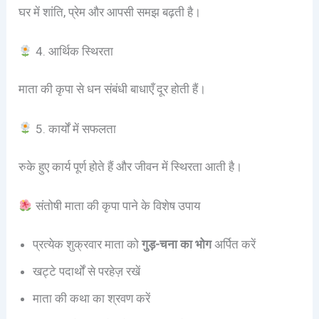
घर में शांति, प्रेम और आपसी समझ बढ़ती है।
4. आर्थिक स्थिरता
माता की कृपा से धन संबंधी बाधाएँ दूर होती हैं।
5. कार्यों में सफलता
रुके हुए कार्य पूर्ण होते हैं और जीवन में स्थिरता आती है।
संतोषी माता की कृपा पाने के विशेष उपाय
प्रत्येक शुक्रवार माता को
गुड़-चना का भोग
अर्पित करें
खट्टे पदार्थों से परहेज़ रखें
माता की कथा का श्रवण करें