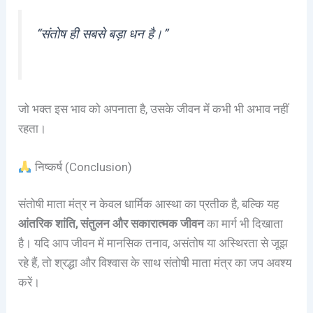
“संतोष ही सबसे बड़ा धन है।”
जो भक्त इस भाव को अपनाता है, उसके जीवन में कभी भी अभाव नहीं
रहता।
निष्कर्ष (Conclusion)
संतोषी माता मंत्र न केवल धार्मिक आस्था का प्रतीक है, बल्कि यह
आंतरिक शांति, संतुलन और सकारात्मक जीवन
का मार्ग भी दिखाता
है। यदि आप जीवन में मानसिक तनाव, असंतोष या अस्थिरता से जूझ
रहे हैं, तो श्रद्धा और विश्वास के साथ संतोषी माता मंत्र का जप अवश्य
करें।