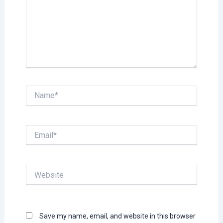
Name*
Email*
Website
Save my name, email, and website in this browser