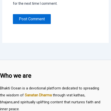
for the next time I comment.
Who we are
Bhakti Ocean is a devotional platform dedicated to spreading
the wisdom of
Sanatan Dharma
through vrat kathas,
bhajans,and spiritually uplifting content that nurtures faith and
inner peace.