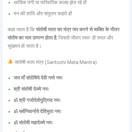
आर्थिक तंगी या पारिवारिक कलह झेल रहे हों
मन की शांति और संतुलन चाहते हों
कहा जाता है कि
संतोषी माता का मंत्र जप करने से व्यक्ति के भीतर
संतोष का भाव उत्पन्न होता है
, जिससे जीवन स्वतः ही सरल और
सुखमय हो जाता है।
संतोषी माता मंत्र (Santoshi Mata Mantra)
जय माँ संतोषिये देवी नमो नमः
श्री संतोषी देव्व्ये नमः
ॐ श्री गजोदेवोपुत्रिया नमः
ॐ सर्वनिवार्नाये देविभुता नमः
ॐ संतोषी महादेव्व्ये नमः