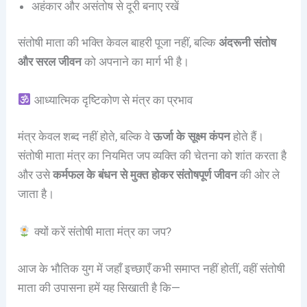
अहंकार और असंतोष से दूरी बनाए रखें
संतोषी माता की भक्ति केवल बाहरी पूजा नहीं, बल्कि
अंदरूनी संतोष
और सरल जीवन
को अपनाने का मार्ग भी है।
आध्यात्मिक दृष्टिकोण से मंत्र का प्रभाव
मंत्र केवल शब्द नहीं होते, बल्कि वे
ऊर्जा के सूक्ष्म कंपन
होते हैं।
संतोषी माता मंत्र का नियमित जप व्यक्ति की चेतना को शांत करता है
और उसे
कर्मफल के बंधन से मुक्त होकर संतोषपूर्ण जीवन
की ओर ले
जाता है।
क्यों करें संतोषी माता मंत्र का जप?
आज के भौतिक युग में जहाँ इच्छाएँ कभी समाप्त नहीं होतीं, वहीं संतोषी
माता की उपासना हमें यह सिखाती है कि—