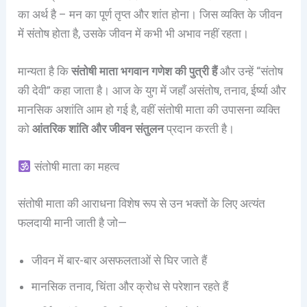
का अर्थ है – मन का पूर्ण तृप्त और शांत होना। जिस व्यक्ति के जीवन
में संतोष होता है, उसके जीवन में कभी भी अभाव नहीं रहता।
मान्यता है कि
संतोषी माता भगवान गणेश की पुत्री हैं
और उन्हें “संतोष
की देवी” कहा जाता है। आज के युग में जहाँ असंतोष, तनाव, ईर्ष्या और
मानसिक अशांति आम हो गई है, वहीं संतोषी माता की उपासना व्यक्ति
को
आंतरिक शांति और जीवन संतुलन
प्रदान करती है।
संतोषी माता का महत्व
संतोषी माता की आराधना विशेष रूप से उन भक्तों के लिए अत्यंत
फलदायी मानी जाती है जो—
जीवन में बार-बार असफलताओं से घिर जाते हैं
मानसिक तनाव, चिंता और क्रोध से परेशान रहते हैं