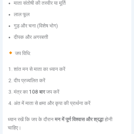
माता संतोषी की तस्वीर या मूर्ति
लाल फूल
गुड़ और चना (विशेष भोग)
दीपक और अगरबत्ती
जप विधि:
शांत मन से माता का ध्यान करें
दीप प्रज्वलित करें
मंत्र का
108 बार
जप करें
अंत में माता से क्षमा और कृपा की प्रार्थना करें
ध्यान रखें कि जप के दौरान
मन में पूर्ण विश्वास और श्रद्धा
होनी
चाहिए।