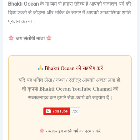
Bhakti Ocean
के माध्यम से हमारा उद्देश्य है आपको सनातन धर्म की
दिव्य ऊर्जा से जोड़ना और भक्ति के सागर में आपको आध्यात्मिक शांति
प्रदान करना।
जय संतोषी माता
Bhakti Ocean को सहयोग करें
यदि यह भक्ति लेख / कथा / स्तोत्र आपको अच्छा लगा हो,
Bhakti Ocean YouTube Channel
तो कृपया
को
सब्सक्राइब कर हमारे सेवा-कार्य को सहयोग दें।
सब्सक्राइब करके धर्म का प्रचार करें