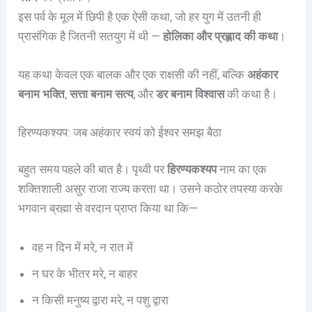
इस पर्व के मूल में छिपी है एक ऐसी कथा, जो हर युग में उतनी ही
प्रासंगिक है जितनी सतयुग में थी —
होलिका और प्रह्लाद की कथा
।
यह कथा केवल एक बालक और एक राक्षसी की नहीं, बल्कि
अहंकार
बनाम भक्ति
,
सत्ता बनाम सत्य
, और
डर बनाम विश्वास
की कथा है।
हिरण्यकश्यप: जब अहंकार स्वयं को ईश्वर समझ बैठा
बहुत समय पहले की बात है। पृथ्वी पर
हिरण्यकश्यप
नाम का एक
शक्तिशाली असुर राजा राज्य करता था। उसने कठोर तपस्या करके
भगवान ब्रह्मा से वरदान प्राप्त किया था कि—
वह न दिन में मरे, न रात में
न घर के भीतर मरे, न बाहर
न किसी मनुष्य द्वारा मरे, न पशु द्वारा