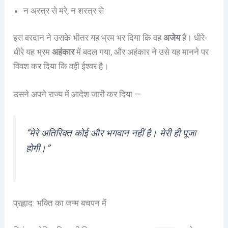
न अस्त्र से मरे, न शस्त्र से
इस वरदान ने उसके भीतर यह भ्रम भर दिया कि वह
अजेय
है। धीरे-
धीरे यह भ्रम
अहंकार
में बदल गया, और अहंकार ने उसे यह मानने पर
विवश कर दिया कि वही ईश्वर है।
उसने अपने राज्य में आदेश जारी कर दिया —
“मेरे अतिरिक्त कोई और भगवान नहीं है। मेरी ही पूजा
होगी।”
प्रह्लाद: भक्ति का जन्म बचपन में