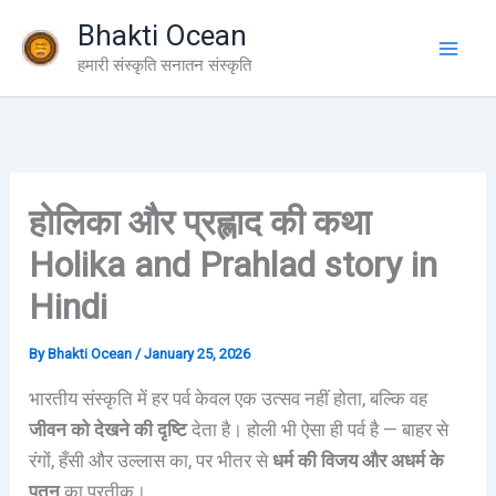
Skip
Bhakti Ocean
to
हमारी संस्कृति सनातन संस्कृति
content
होलिका और प्रह्लाद की कथा
Holika and Prahlad story in
Hindi
By
Bhakti Ocean
/
January 25, 2026
भारतीय संस्कृति में हर पर्व केवल एक उत्सव नहीं होता, बल्कि वह
जीवन को देखने की दृष्टि
देता है। होली भी ऐसा ही पर्व है — बाहर से
रंगों, हँसी और उल्लास का, पर भीतर से
धर्म की विजय और अधर्म के
पतन
का प्रतीक।