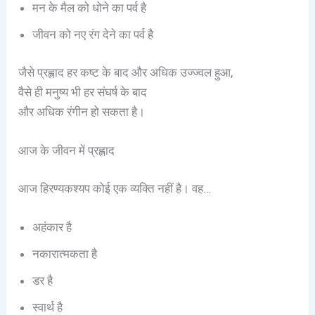
मन के मैल को धोने का पर्व है
जीवन को नए रंग देने का पर्व है
जैसे प्रह्लाद हर कष्ट के बाद और अधिक उज्ज्वल हुआ,
वैसे ही मनुष्य भी हर संघर्ष के बाद
और अधिक रंगीन हो सकता है।
आज के जीवन में प्रह्लाद
आज हिरण्यकश्यप कोई एक व्यक्ति नहीं है। वह…
अहंकार है
नकारात्मकता है
डर है
स्वार्थ है