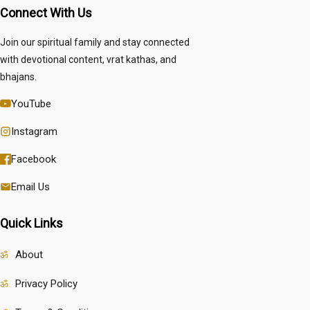
Connect With Us
Join our spiritual family and stay connected
with devotional content, vrat kathas, and
bhajans.
YouTube
Instagram
Facebook
Email Us
Quick Links
About
Privacy Policy