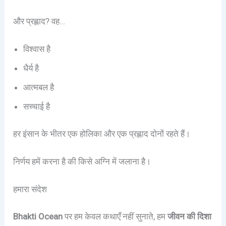
और प्रह्लाद? वह…
विश्वास है
धैर्य है
आत्मबल है
सच्चाई है
हर इंसान के भीतर एक होलिका और एक प्रह्लाद दोनों रहते हैं।
निर्णय हमें करना है की किसे अग्नि में जलाना है।
हमारा संदेश
Bhakti Ocean
पर हम केवल कथाएँ नहीं सुनाते, हम
जीवन की दिशा