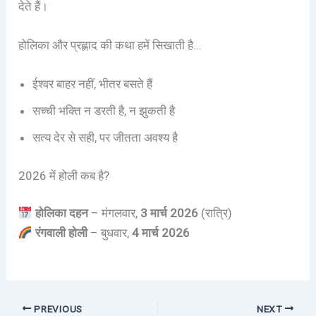
देते हैं।
होलिका और प्रह्लाद की कथा हमें सिखाती है…
ईश्वर बाहर नहीं, भीतर बसते हैं
सच्ची भक्ति न डरती है, न झुकती है
सत्य देर से सही, पर जीतता अवश्य है
2026 में होली कब है?
होलिका दहन
– मंगलवार,
3 मार्च 2026
(रात्रि)
रंगवाली होली
– बुधवार,
4 मार्च 2026
PREVIOUS
NEXT