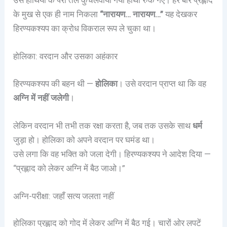
के मुख से एक ही नाम निकला
“नारायण… नारायण…”
यह देखकर
हिरण्यकश्यप का क्रोध विकराल रूप ले चुका था।
होलिका: वरदान और उसका अहंकार
हिरण्यकश्यप की बहन थी —
होलिका
। उसे वरदान प्राप्त था कि वह
अग्नि में नहीं जलेगी
।
लेकिन वरदान भी तभी तक रक्षा करता है, जब तक उसके साथ
धर्म
जुड़ा हो। होलिका को अपने वरदान पर घमंड था।
उसे लगा कि वह भक्ति को जला देगी। हिरण्यकश्यप ने आदेश दिया —
“प्रह्लाद को लेकर अग्नि में बैठ जाओ।”
अग्नि-परीक्षा: जहाँ सत्य जलता नहीं
होलिका प्रह्लाद को गोद में लेकर अग्नि में बैठ गई। चारों ओर लपटें