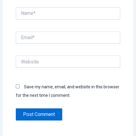
Name*
Email*
Website
Save my name, email, and website in this browser
for the next time I comment.