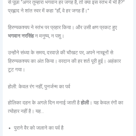
से पूछा “अगर तुम्हारा भगवान हर जगह है, तो क्या इस स्तंभ में भी है?”
प्रह्लाद ने शांत स्वर में कहा “हाँ, वे हर जगह हैं।”
हिरण्यकश्यप ने स्तंभ पर प्रहार किया। और उसी क्षण प्रकट हुए
भगवान नरसिंह
न मनुष्य, न पशु।
उन्होंने संध्या के समय, दरवाज़े की चौखट पर, अपने नाखूनों से
हिरण्यकश्यप का अंत किया। वरदान की हर शर्त पूरी हुई। अहंकार
टूट गया।
होली: केवल रंग नहीं, पुनर्जन्म का पर्व
होलिका दहन के अगले दिन मनाई जाती है
होली
। यह केवल रंगों का
त्योहार नहीं है। यह…
पुराने वैर को जलाने का पर्व है