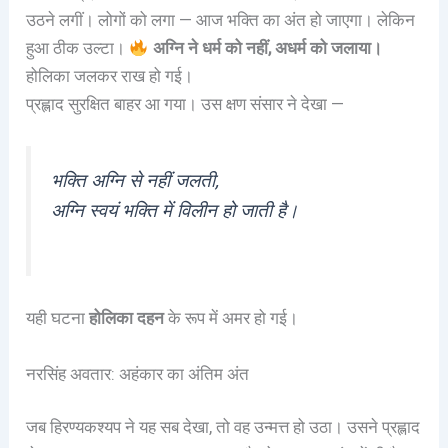
उठने लगीं। लोगों को लगा — आज भक्ति का अंत हो जाएगा। लेकिन
हुआ ठीक उल्टा।
अग्नि ने धर्म को नहीं, अधर्म को जलाया।
होलिका जलकर राख हो गई।
प्रह्लाद सुरक्षित बाहर आ गया। उस क्षण संसार ने देखा —
भक्ति अग्नि से नहीं जलती,
अग्नि स्वयं भक्ति में विलीन हो जाती है।
यही घटना
होलिका दहन
के रूप में अमर हो गई।
नरसिंह अवतार: अहंकार का अंतिम अंत
जब हिरण्यकश्यप ने यह सब देखा, तो वह उन्मत्त हो उठा। उसने प्रह्लाद