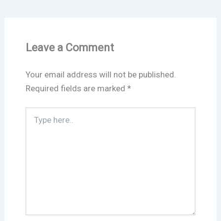
Leave a Comment
Your email address will not be published.
Required fields are marked
*
Type
here..