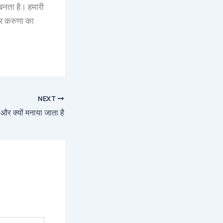
ा बनता है। हमारी
और करुणा का
NEXT
ब और क्यों मनाया जाता है