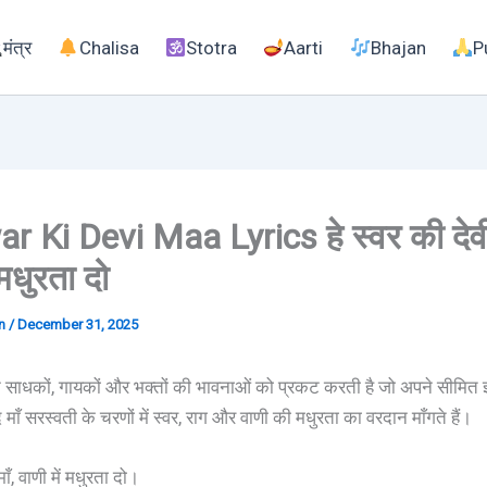
मंत्र
Chalisa
Stotra
Aarti
Bhajan
P
 Ki Devi Maa Lyrics हे स्वर की देवी
 मधुरता दो
an
/
December 31, 2025
उन साधकों, गायकों और भक्तों की भावनाओं को प्रकट करती है जो अपने सीमित ज
द माँ सरस्वती के चरणों में स्वर, राग और वाणी की मधुरता का वरदान माँगते हैं।
माँ, वाणी में मधुरता दो।