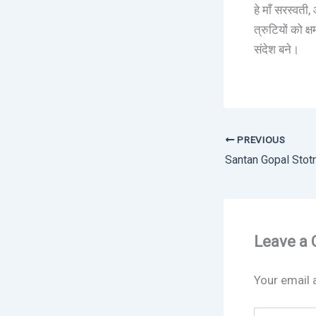
हे माँ सरस्वती,
त्रुटियों को क
संदेश बने।
PREVIOUS
Santan Gopal Stotra 
Leave a
Your email 
Type