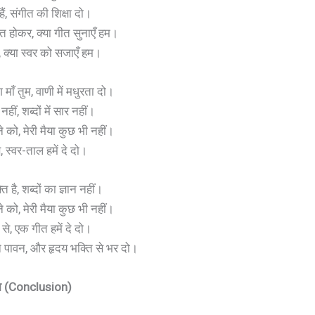
ैं, संगीत की शिक्षा दो।
ित होकर, क्या गीत सुनाएँ हम।
से, क्या स्वर को सजाएँ हम।
 माँ तुम, वाणी में मधुरता दो।
हीं, शब्दों में सार नहीं।
ने को, मेरी मैया कुछ भी नहीं।
 स्वर-ताल हमें दे दो।
ति है, शब्दों का ज्ञान नहीं।
ने को, मेरी मैया कुछ भी नहीं।
से, एक गीत हमें दे दो।
े पावन, और हृदय भक्ति से भर दो।
ना (Conclusion)