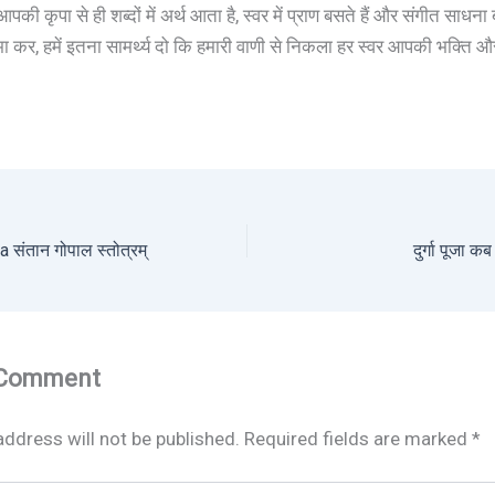
 आपकी कृपा से ही शब्दों में अर्थ आता है, स्वर में प्राण बसते हैं और संगीत साधन
्षमा कर, हमें इतना सामर्थ्य दो कि हमारी वाणी से निकला हर स्वर आपकी भक्ति 
संतान गोपाल स्तोत्रम्
दुर्गा पूजा क
 Comment
address will not be published.
Required fields are marked
*