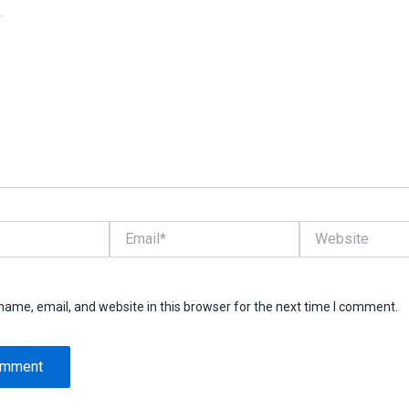
Email*
Website
ame, email, and website in this browser for the next time I comment.