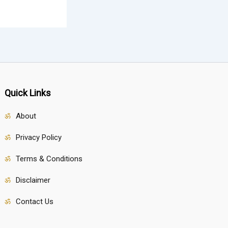
Quick Links
About
Privacy Policy
Terms & Conditions
Disclaimer
Contact Us