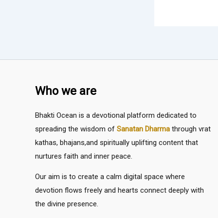
Who we are
Bhakti Ocean is a devotional platform dedicated to
spreading the wisdom of
Sanatan Dharma
through vrat
kathas, bhajans,and spiritually uplifting content that
nurtures faith and inner peace.
Our aim is to create a calm digital space where
devotion flows freely and hearts connect deeply with
the divine presence.